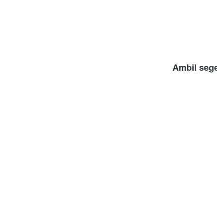
Ambil sege