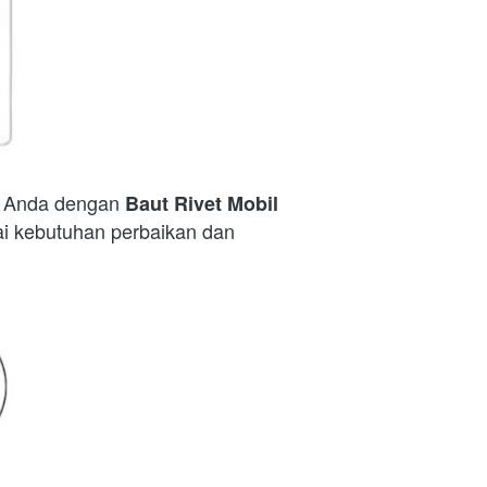
l Anda dengan 
Baut Rivet Mobil 
i kebutuhan perbaikan dan 