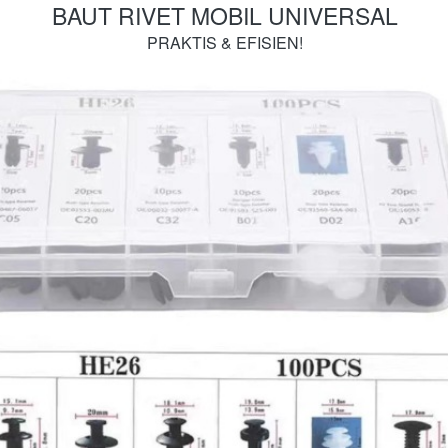
BAUT RIVET MOBIL UNIVERSAL
PRAKTIS & EFISIEN!