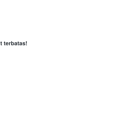
 terbatas!