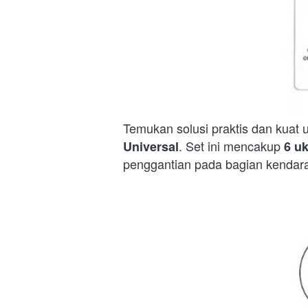
Temukan solusi praktis dan kuat
. Set ini mencakup 
Universal
6 u
penggantian pada bagian kendaraa