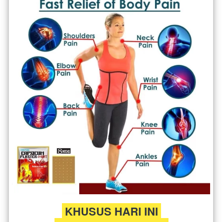
KHUSUS HARI INI 