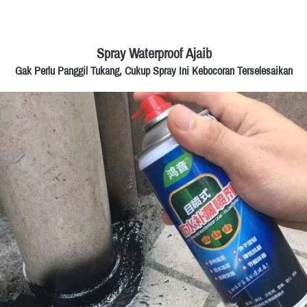
Spray Waterproof Ajaib
Gak Perlu Panggil Tukang, Cukup Spray Ini Kebocoran Terselesaikan