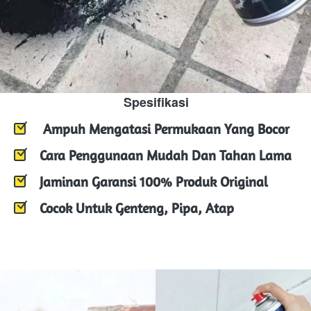
Spesifikasi
Ampuh Mengatasi Permukaan Yang Bocor
Cara Penggunaan Mudah Dan Tahan Lama
Jaminan Garansi 100% Produk Original
Cocok Untuk Genteng, Pipa, Atap