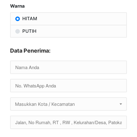
Warna
HITAM
PUTIH
Data Penerima:
Masukkan Kota / Kecamatan