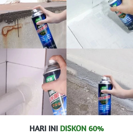
HARI INI 
DISKON 60%