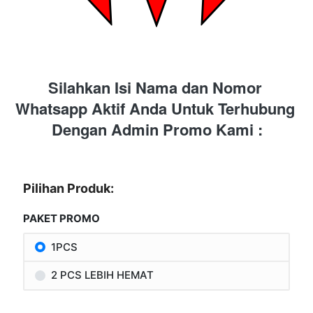
Silahkan Isi Nama dan Nomor 
Whatsapp Aktif Anda Untuk Terhubung 
Dengan Admin Promo Kami :
Pilihan Produk:
PAKET PROMO
1PCS
2 PCS LEBIH HEMAT