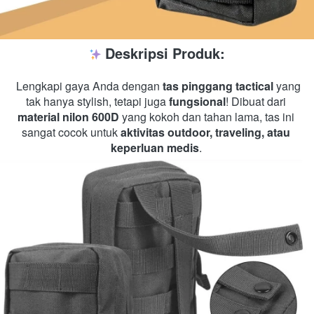
Deskripsi Produk:
 Lengkapi gaya Anda dengan 
tas pinggang tactical
 yang 
tak hanya stylish, tetapi juga 
fungsional
! Dibuat dari 
material nilon 600D
 yang kokoh dan tahan lama, tas ini 
sangat cocok untuk 
aktivitas outdoor, traveling, atau 
keperluan medis
. 