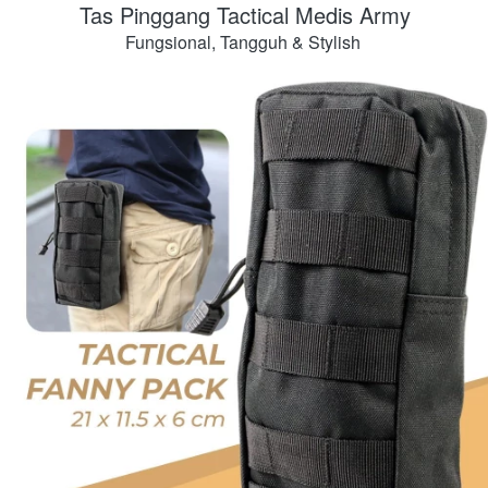
 Tas Pinggang Tactical Medis Army 
Fungsional, Tangguh & Stylish 