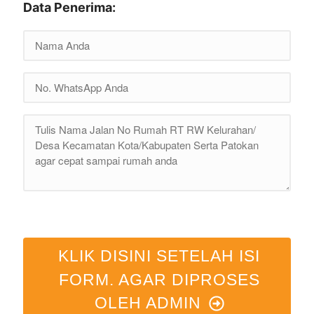
Data Penerima:
KLIK DISINI SETELAH ISI
FORM. AGAR DIPROSES
OLEH ADMIN