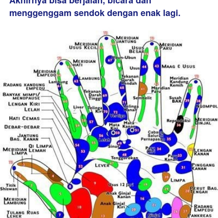
menggenggam sendok dengan enak lagi. 