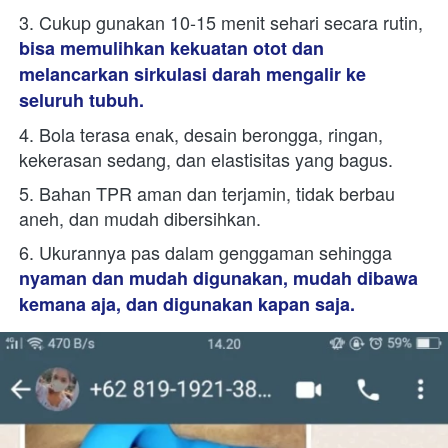
3. Cukup gunakan 10-15 menit sehari secara rutin, 
bisa memulihkan kekuatan otot dan 
melancarkan sirkulasi darah mengalir ke 
seluruh tubuh.
4. Bola terasa enak, desain berongga, ringan, 
kekerasan sedang, dan elastisitas yang bagus.
5. Bahan TPR aman dan terjamin, tidak berbau 
aneh, dan mudah dibersihkan.
6. Ukurannya pas dalam genggaman sehingga 
nyaman dan mudah digunakan, mudah dibawa 
kemana aja, dan digunakan kapan saja.