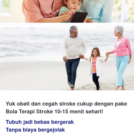
Yuk obati dan cegah stroke cukup dengan pake 
Bola Terapi Stroke 10-15 menit sehari!
Tubuh jadi bebas bergerak 
Tanpa biaya bergejolak