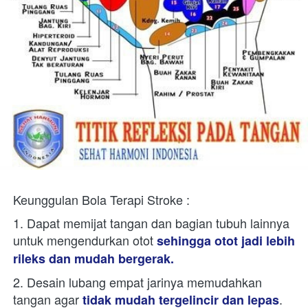
Keunggulan Bola Terapi Stroke :  
1. Dapat memijat tangan dan bagian tubuh lainnya 
untuk mengendurkan otot 
sehingga otot jadi lebih 
rileks dan mudah bergerak.
2. Desain lubang empat jarinya memudahkan 
tangan agar
.
 tidak mudah tergelincir dan lepas