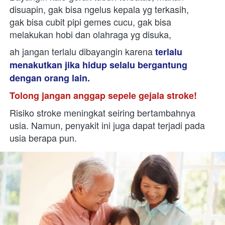
disuapin, gak bisa ngelus kepala yg terkasih,
gak bisa cubit pipi gemes cucu, gak bisa 
melakukan hobi dan olahraga yg disuka,
ah jangan terlalu dibayangin karena
terlalu 
menakutkan jika hidup selalu bergantung 
dengan orang lain. 
Tolong jangan anggap sepele gejala stroke!
Risiko stroke meningkat seiring bertambahnya 
usia. Namun, penyakit ini juga dapat terjadi pada 
usia berapa pun.