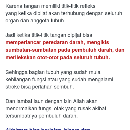
Karena tangan memiliki titik-titik refleksi
yang ketika dipijat akan terhubung dengan seluruh 
organ dan anggota tubuh.

Jadi ketika titik-titik tangan dipijat bisa 
memperlancar peredaran darah, mengikis 
sumbatan-sumbatan pada pembuluh darah, dan 
merilekskan otot-otot pada seluruh tubuh. 
Sehingga bagian tubuh yang sudah mulai 
kehilangan fungsi atau yang sudah mengalami 
stroke bisa perlahan sembuh.

Dan lambat laun dengan izin Allah akan 
menormalkan fungsi otak yang rusak akibat 
tersumbatnya pembuluh darah.  

Akhirnya bisa berjalan, bicara dan 