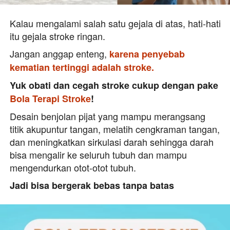
Kalau mengalami salah satu gejala di atas, hati-hati 
itu gejala stroke ringan.
Jangan anggap enteng, 
karena penyebab 
kematian tertinggi adalah stroke. 
Yuk obati dan cegah stroke cukup dengan pake 
Bola Terapi Stroke
!
Desain benjolan pijat yang mampu merangsang 
titik akupuntur tangan, melatih cengkraman tangan, 
dan meningkatkan sirkulasi darah sehingga darah 
bisa mengalir ke seluruh tubuh dan mampu 
mengendurkan otot-otot tubuh.
Jadi bisa bergerak bebas tanpa batas