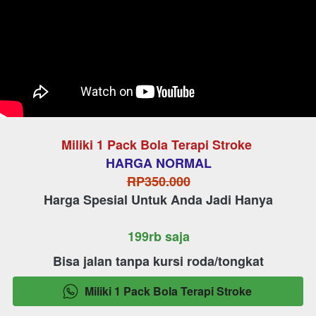
Miliki 1 Pack Bola Terapi Stroke 
HARGA NORMAL
RP350.000
Harga Spesial Untuk Anda Jadi Hanya
199rb saja
Bisa jalan tanpa kursi roda/tongkat
Miliki 1 Pack Bola Terapi Stroke
`