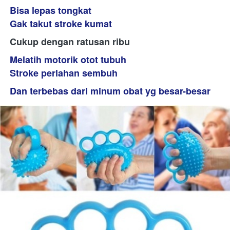
Bisa lepas tongkat 
Gak takut stroke kumat
Cukup dengan ratusan ribu 
Melatih motorik otot tubuh
Stroke perlahan sembuh 
Dan terbebas dari minum obat yg besar-besar