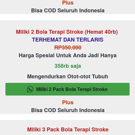
Plus
Bisa COD Seluruh Indonesia
Miliki 2 Bola Terapi Stroke (Hemat 40rb) 
TERHEMAT DAN TERLARIS
RP350.000
Harga Spesial Untuk Anda Jadi Hanya
358rb saja
Mengendurkan Otot-otot Tubuh
Miliki 2 Pack Bola Terapi Stroke
`
Plus
Bisa COD Seluruh Indonesia
Miliki 3 Pack Bola Terapi Stroke