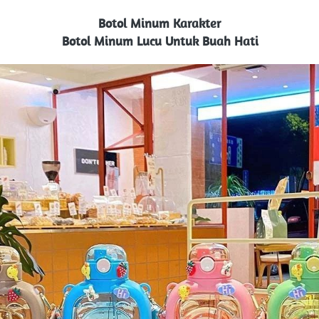
Botol Minum Karakter
Botol Minum Lucu Untuk Buah Hati