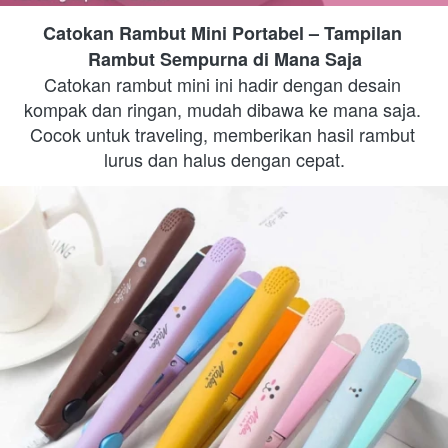
Catokan Rambut Mini Portabel – Tampilan 
Rambut Sempurna di Mana Saja
Catokan rambut mini ini hadir dengan desain 
kompak dan ringan, mudah dibawa ke mana saja. 
Cocok untuk traveling, memberikan hasil rambut 
lurus dan halus dengan cepat.