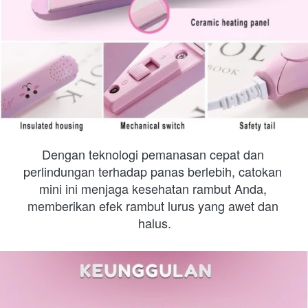
Dengan teknologi pemanasan cepat dan 
perlindungan terhadap panas berlebih, catokan 
mini ini menjaga kesehatan rambut Anda, 
memberikan efek rambut lurus yang awet dan 
halus.