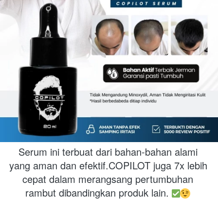
Serum ini terbuat dari bahan-bahan alami 
yang aman dan efektif.COPILOT juga 7x lebih 
cepat dalam merangsang pertumbuhan 
rambut dibandingkan produk lain. 