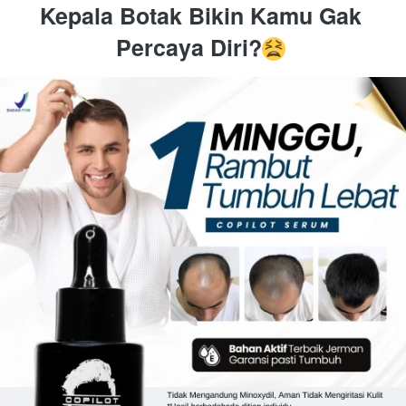
Kepala Botak Bikin Kamu Gak 
Percaya Diri?