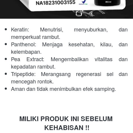
Keratin: Menutrisi, menyuburkan, dan 
memperkuat rambut.
Panthenol: Menjaga kesehatan, kilau, dan 
kelembapan.
Pea Extract: Mengembalikan vitalitas dan 
kepadatan rambut.
Tripeptide: Merangsang regenerasi sel dan 
mencegah rontok.
Aman dan tidak menimbulkan efek samping.
MILIKI PRODUK INI SEBELUM 
KEHABISAN !!