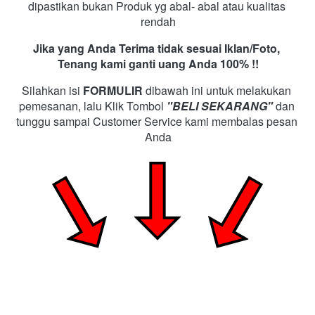
dipastikan bukan Produk yg abal- abal atau kualitas 
rendah
Jika yang Anda Terima tidak sesuai Iklan/Foto, 
Tenang kami ganti uang Anda 100% !!
Silahkan isi
FORMULIR
dibawah ini untuk melakukan 
pemesanan, lalu Klik Tombol
"BELI SEKARANG"
dan 
tunggu sampai Customer Service kami membalas pesan 
Anda