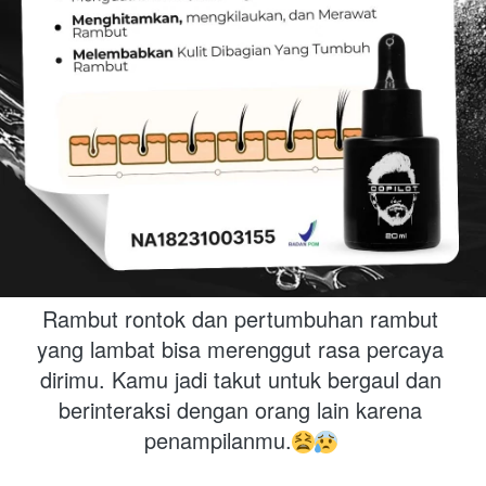
Rambut rontok dan pertumbuhan rambut 
yang lambat bisa merenggut rasa percaya 
dirimu. Kamu jadi takut untuk bergaul dan 
berinteraksi dengan orang lain karena 
penampilanmu.