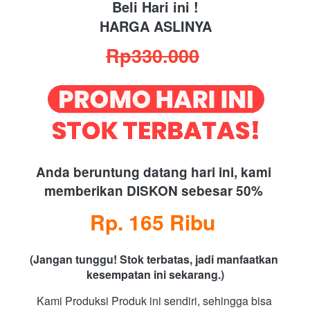
Beli Hari ini !
HARGA ASLINYA
Rp330.000
Anda beruntung datang hari ini, kami 
memberikan DISKON sebesar 50%
Rp. 165 Ribu
(Jangan tunggu! Stok terbatas, jadi manfaatkan 
kesempatan ini sekarang.)
Kami Produksi Produk ini sendiri, sehingga bisa 