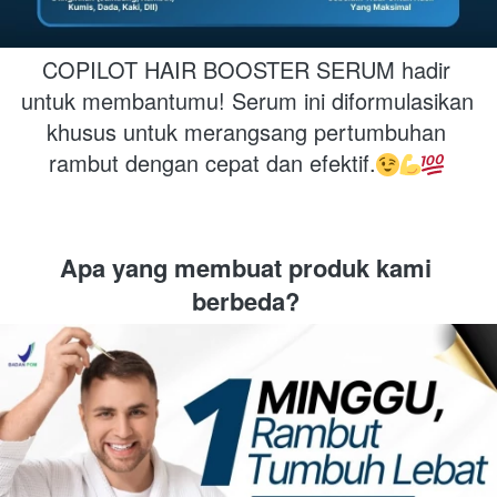
COPILOT HAIR BOOSTER SERUM hadir 
untuk membantumu! Serum ini diformulasikan 
khusus untuk merangsang pertumbuhan 
rambut dengan cepat dan efektif.
Apa yang membuat produk kami 
berbeda?