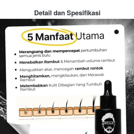
Detail dan Spesifikasi