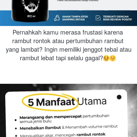
Pernahkah kamu merasa frustasi karena 
rambut rontok atau pertumbuhan rambut 
yang lambat? Ingin memiliki jenggot tebal atau 
rambut lebat tapi selalu gagal?