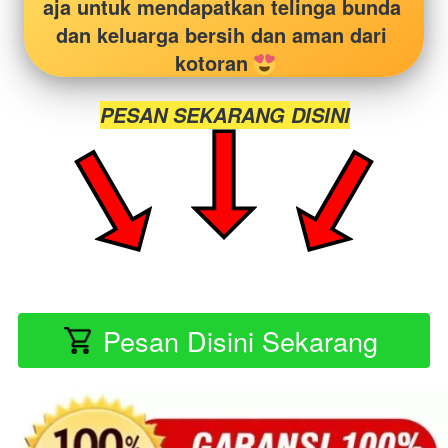
aja untuk mendapatkan telinga bunda 
dan keluarga bersih dan aman dari 
kotoran 
PESAN SEKARANG DISINI
Pesan Disini Sekarang
`