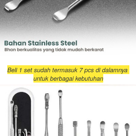
Beli 1 set sudah termasuk 7 pcs di dalamnya 
untuk berbagai kebutuhan