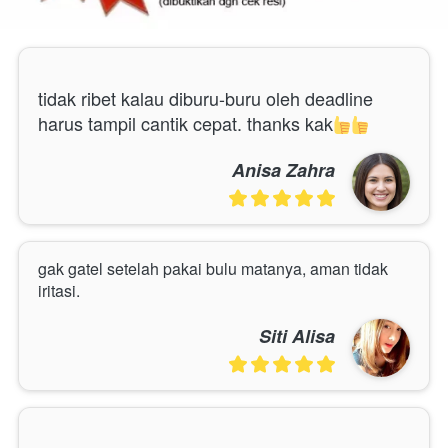
tidak ribet kalau diburu-buru oleh deadline 
harus tampil cantik cepat. thanks kak
Anisa Zahra
gak gatel setelah pakai bulu matanya, aman tidak 
iritasi.
Siti Alisa