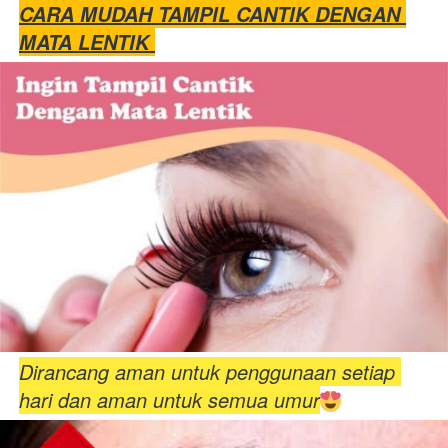
CARA MUDAH TAMPIL CANTIK DENGAN 
MATA LENTIK 
Dirancang aman untuk penggunaan setiap 
hari dan aman untuk semua umur