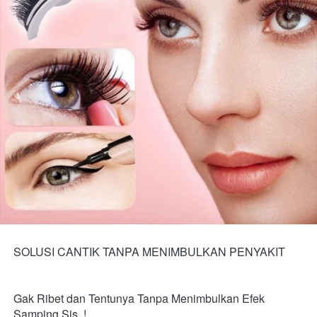
SOLUSI CANTIK TANPA MENIMBULKAN PENYAKIT

Gak Ribet dan Tentunya Tanpa Menimbulkan Efek 
Samping Sis..!
