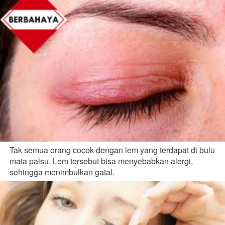
Tak semua orang cocok dengan lem yang terdapat di bulu 
mata palsu. Lem tersebut bisa menyebabkan alergi, 
sehingga menimbulkan gatal.