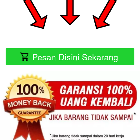
Pesan Disini Sekarang
`