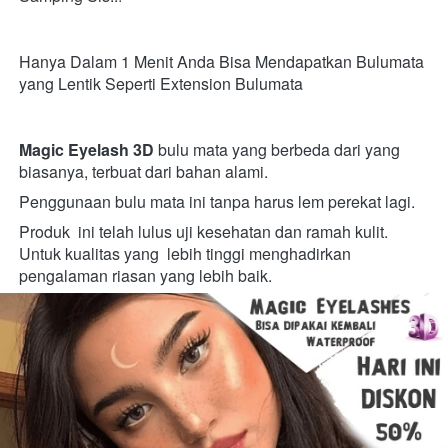
Hanya Dalam 1 Menit Anda Bisa Mendapatkan Bulumata 
yang Lentik Seperti Extension Bulumata

Magic Eyelash 3D
 bulu mata yang berbeda dari yang 
biasanya, terbuat dari bahan alami. 
Penggunaan bulu mata ini tanpa harus lem perekat lagi.
Produk  ini telah lulus uji kesehatan dan ramah kulit. 
Untuk kualitas yang  lebih tinggi menghadirkan 
pengalaman riasan yang lebih baik.