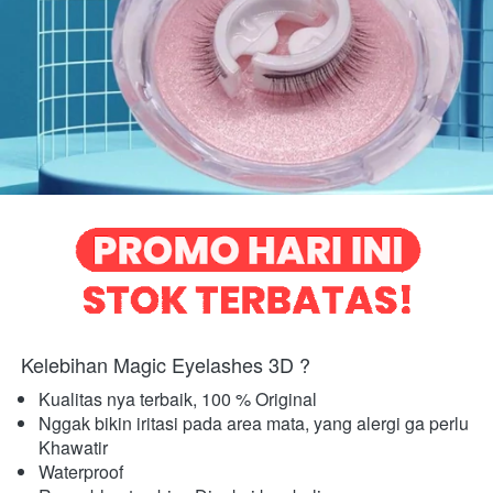
Kelebihan Magic Eyelashes 3D ?
Kualitas nya terbaik, 100 % Original 
Nggak bikin iritasi pada area mata, yang alergi ga perlu 
Khawatir 
Waterproof 