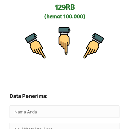
129RB
(hemat 100.000)
Data Penerima: