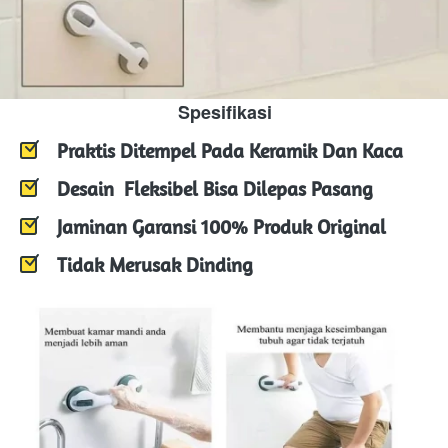
Spesifikasi
Praktis Ditempel Pada Keramik Dan Kaca
Desain  Fleksibel Bisa Dilepas Pasang
Jaminan Garansi 100% Produk Original
Tidak Merusak Dinding