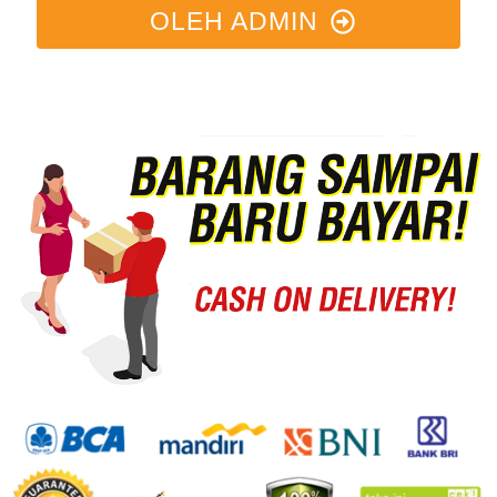
OLEH ADMIN