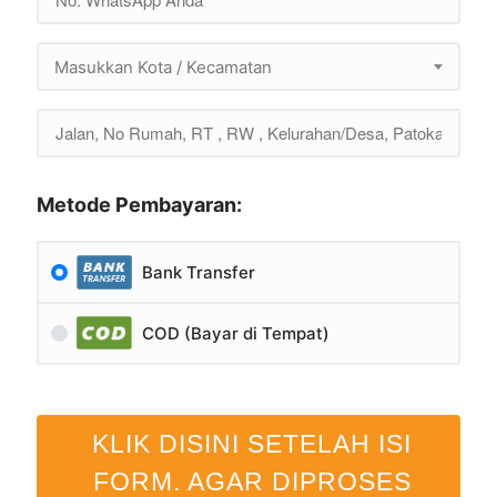
Masukkan Kota / Kecamatan
Metode Pembayaran:
Bank Transfer
COD (Bayar di Tempat)
KLIK DISINI SETELAH ISI
FORM. AGAR DIPROSES