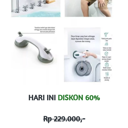
HARI INI 
DISKON 60%
Rp 229.000,-