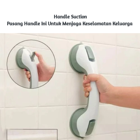
Handle Suction
Pasang Handle Ini Untuk Menjaga Keselamatan Keluarga 