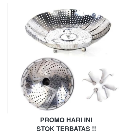
PROMO HARI INI
STOK TERBATAS !!