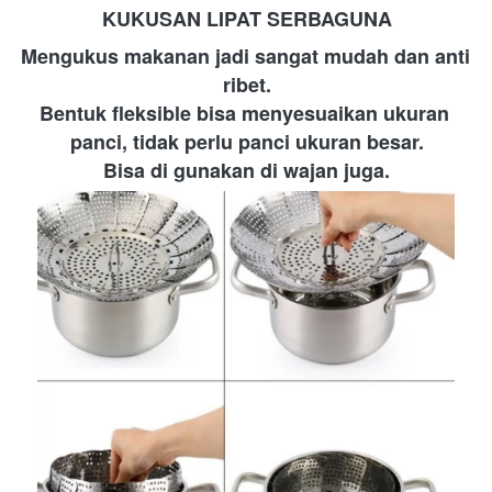
KUKUSAN LIPAT SERBAGUNA
Mengukus makanan jadi sangat mudah dan anti 
ribet.
Bentuk fleksible bisa menyesuaikan ukuran 
panci, tidak perlu panci ukuran besar.
Bisa di gunakan di wajan juga.