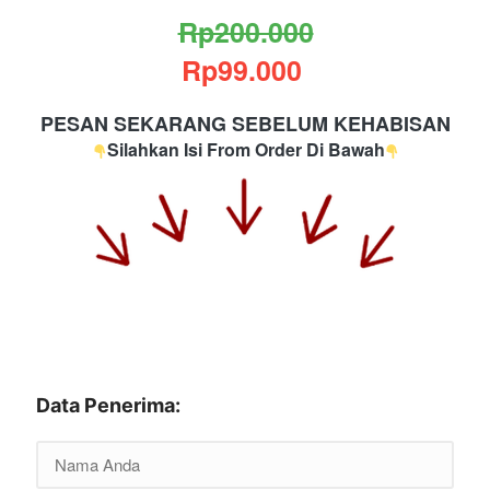
Rp200.000
Rp99.000
PESAN SEKARANG SEBELUM KEHABISAN
Silahkan Isi From Order Di Bawah
Data Penerima: