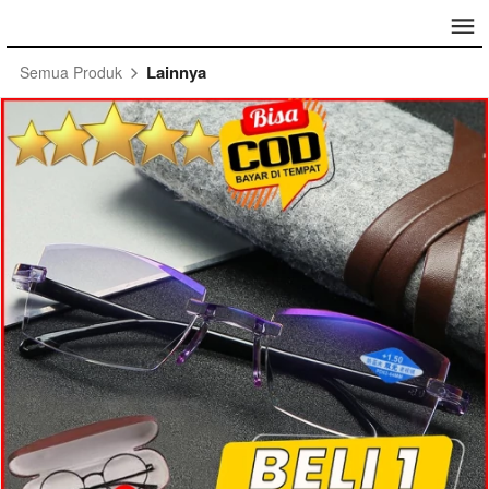
Lainnya
Semua Produk