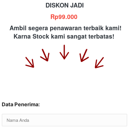
DISKON JADI
Rp99.000
Ambil segera penawaran terbaik kami!
Karna Stock kami sangat terbatas!
Data Penerima: