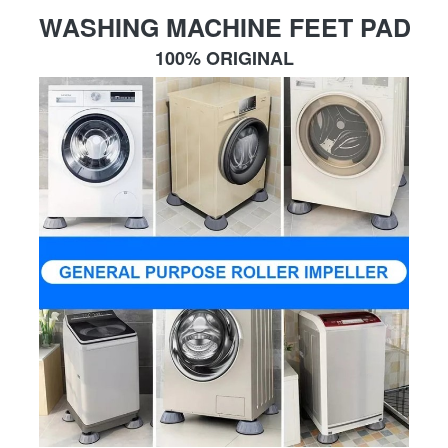
WASHING MACHINE FEET PAD
100% ORIGINAL