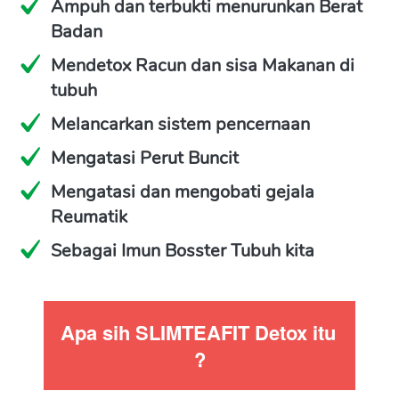
Ampuh dan terbukti menurunkan Berat 
Badan
Mendetox Racun dan sisa Makanan di 
tubuh
Melancarkan sistem pencernaan
Mengatasi Perut Buncit
Mengatasi dan mengobati gejala 
Reumatik
Sebagai Imun Bosster Tubuh kita
Apa sih SLIMTEAFIT Detox itu 
?