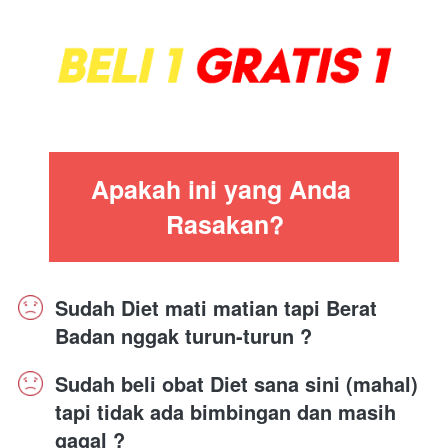
Apakah ini yang Anda 
Rasakan?
Sudah Diet mati matian tapi Berat 
Badan nggak turun-turun ?
Sudah beli obat Diet sana sini (mahal) 
tapi tidak ada bimbingan dan masih 
gagal ?