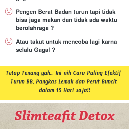
Pengen Berat Badan turun tapi tidak  
bisa jaga makan dan tidak ada waktu 
berolahraga ?
Atau takut untuk mencoba lagi karna 
selalu Gagal ?
Tetap Tenang yah... Ini nih Cara Paling Efektif 
Turun BB, Pangkas Lemak dan Perut Buncit 
dalam 15 Hari saja!!