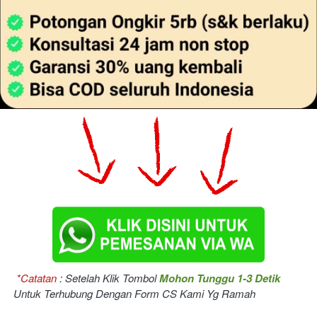
*Catatan
 :
Setelah Klik Tombol 
Mohon Tunggu 1-3 Detik
Untuk Terhubung Dengan Form CS Kami Yg Ramah 