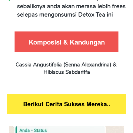
sebaliknya anda akan merasa lebih frees 
selepas mengonsumsi Detox Tea ini
Komposisi & Kandungan
Cassia Angustifolia (Senna Alexandrina) & 
Hibiscus Sabdariffa
Berikut Cerita Sukses Mereka..