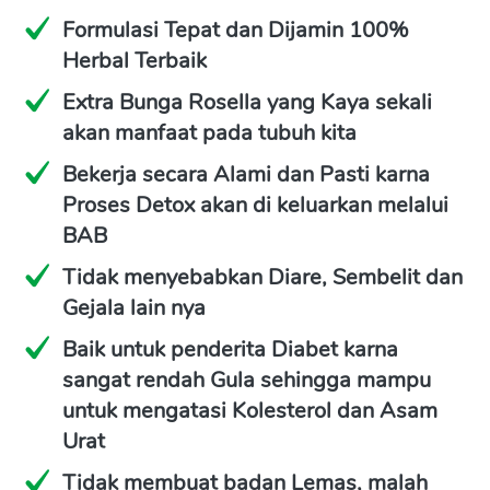
Formulasi Tepat dan Dijamin 100% 
Herbal Terbaik
Extra Bunga Rosella yang Kaya sekali 
akan manfaat pada tubuh kita
Bekerja secara Alami dan Pasti karna 
Proses Detox akan di keluarkan melalui 
BAB
Tidak menyebabkan Diare, Sembelit dan 
Gejala lain nya
Baik untuk penderita Diabet karna 
sangat rendah Gula sehingga mampu 
untuk mengatasi Kolesterol dan Asam 
Urat
Tidak membuat badan Lemas, malah 