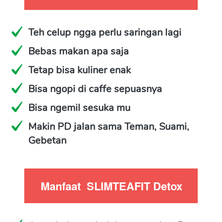
Teh celup ngga perlu saringan lagi
Bebas makan apa saja
Tetap bisa kuliner enak
Bisa ngopi di caffe sepuasnya
Bisa ngemil sesuka mu
Makin PD jalan sama Teman, Suami, 
Gebetan
Manfaat  SLIMTEAFIT Detox