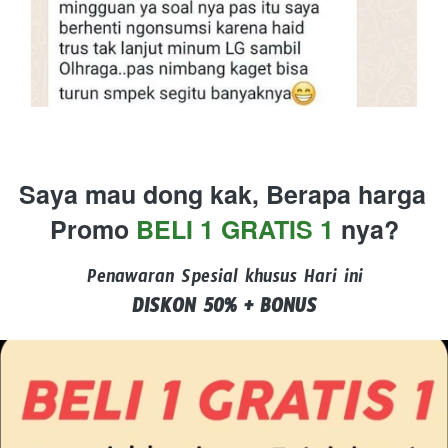
Saya mau dong kak, Berapa harga 
Promo 
BELI 1 GRATIS 1 
nya?
Penawaran Spesial khusus Hari ini
DISKON 50% + BONUS