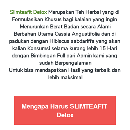
Slimteafit Detox 
Merupakan Teh Herbal yang di 
Formulasikan Khusus bagi kalaian yang ingin 
Menurunkan Berat Badan secara Alami
Berbahan Utama 
Cassia Angustifolia
 dan di 
padukan dengan 
Hibiscus sabdariffa yang akan 
kalian Konsumsi selama kurang lebih 15 Hari 
dengan Bimbingan Full dari Admin kami yang 
sudah Berpengalaman
Untuk bisa mendapatkan Hasil yang terbaik dan 
lebih maksimal
Mengapa Harus SLIMTEAFIT 
Detox