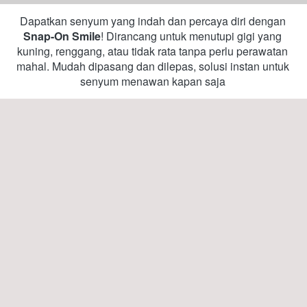
Dapatkan senyum yang indah dan percaya diri dengan 
Snap-On Smile
! Dirancang untuk menutupi gigi yang 
kuning, renggang, atau tidak rata tanpa perlu perawatan 
mahal. Mudah dipasang dan dilepas, solusi instan untuk 
senyum menawan kapan saja 