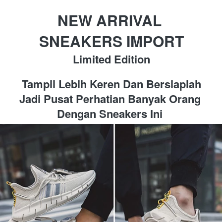
NEW ARRIVAL 
SNEAKERS IMPORT
Limited Edition
Tampil Lebih Keren Dan Bersiaplah 
Jadi Pusat Perhatian Banyak Orang 
Dengan Sneakers Ini