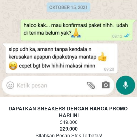
DAPATKAN SNEAKERS DENGAN HARGA PROMO 
HARI INI
349.000
229.000
Silahkan Pesan Stok Terbatas!
