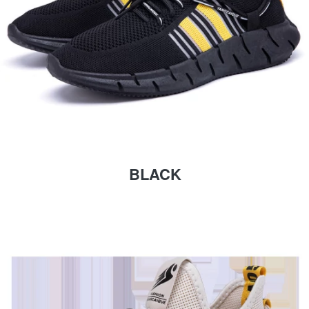
BLACK