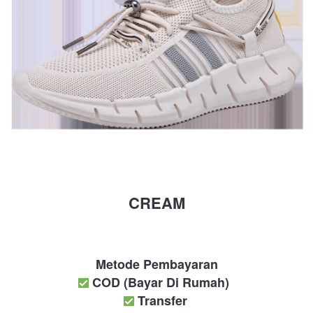
CREAM
Metode Pembayaran
COD (Bayar Di Rumah)
Transfer