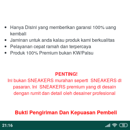
Hanya Disini yang memberikan garansi 100% uang 
kembali 
Jaminan untuk anda kalau produk kami berkualitas
Pelayanan cepat ramah dan terpercaya
Produk 100% Premium bukan KW/Palsu
PENTING!
Ini bukan SNEAKERS murahan seperti 
 SNEAKERS 
di 
pasaran. Ini 
 SNEAKERS 
premium yang di desain 
dengan rumit dan detail oleh desainer profesional
Bukti Pengiriman Dan Kepuasan Pembeli