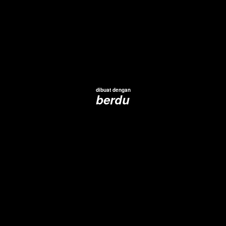
dibuat dengan
berdu