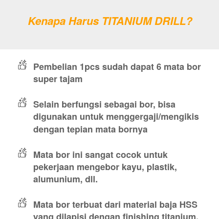
Kenapa Harus TITANIUM DRILL?
Pembelian 1pcs sudah dapat 6 mata bor 
super tajam
Selain berfungsi sebagai bor, bisa 
digunakan untuk menggergaji/mengikis 
dengan tepian mata bornya
Mata bor ini sangat cocok untuk 
pekerjaan mengebor kayu, plastik, 
alumunium, dll.
Mata bor terbuat dari material baja HSS 
yang dilapisi dengan finishing titanium, 