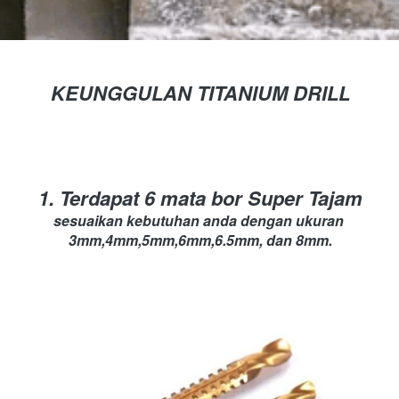
KEUNGGULAN TITANIUM DRILL
1. Terdapat 6 mata bor Super Tajam
sesuaikan kebutuhan anda dengan ukuran 
3mm,4mm,5mm,6mm,6.5mm, dan 8mm.