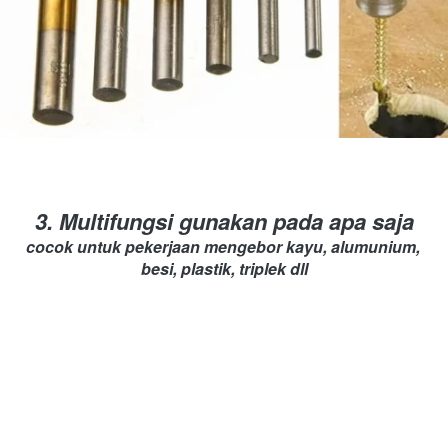
3. Multifungsi gunakan pada apa saja
cocok untuk pekerjaan mengebor kayu, alumunium, 
besi, plastik, triplek dll