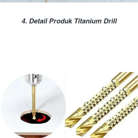
4. Detail Produk Titanium Drill