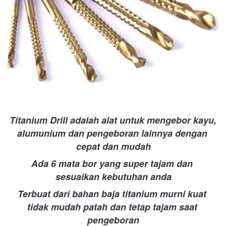
Titanium Drill adalah alat untuk mengebor kayu, 
alumunium dan pengeboran lainnya dengan 
cepat dan mudah
Ada 6 mata bor yang super tajam dan 
sesuaikan kebutuhan anda
Terbuat dari bahan baja titanium murni kuat 
tidak mudah patah dan tetap tajam saat 
pengeboran