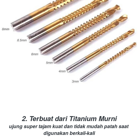
2. Terbuat dari Titanium Murni
ujung super tajam kuat dan tidak mudah patah saat 
digunakan berkali-kali