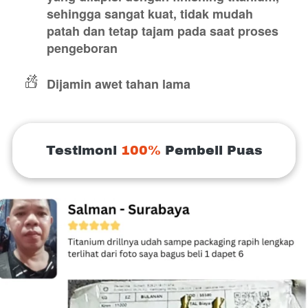
sehingga sangat kuat, tidak mudah 
patah dan tetap tajam pada saat proses 
pengeboran
Dijamin awet tahan lama
Testimoni 
100%
 Pembeli Puas