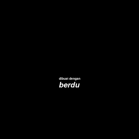
dibuat dengan
berdu